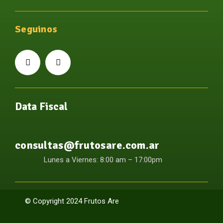
Seguinos
Data Fiscal
consultas@frutosare.com.ar
Lunes a Viernes: 8:00 am – 17:00pm
© Copyright 2024 Frutos Are