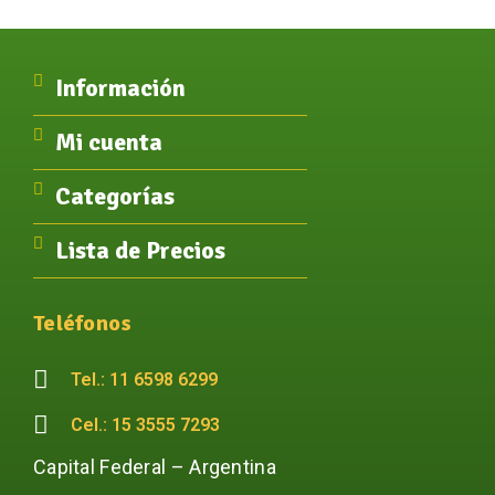
Información
Mi cuenta
Categorías
Lista de Precios
Teléfonos
Tel.: 11 6598 6299
Cel.: 15 3555 7293
Capital Federal – Argentina