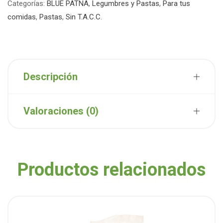
Categorías:
BLUE PATNA
,
Legumbres y Pastas
,
Para tus
comidas
,
Pastas
,
Sin T.A.C.C.
Descripción
Valoraciones (0)
Productos relacionados