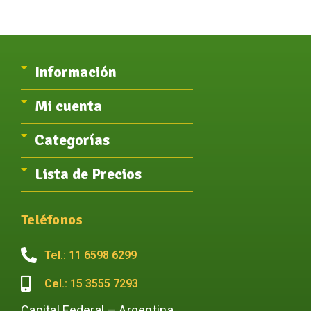
Información
Mi cuenta
Categorías
Lista de Precios
Teléfonos
Tel.: 11 6598 6299
Cel.: 15 3555 7293
Capital Federal – Argentina