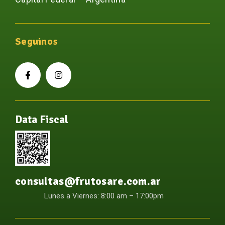
Seguinos
Data Fiscal
consultas@frutosare.com.ar
Lunes a Viernes: 8:00 am – 17:00pm