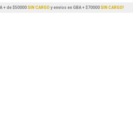
A + de $50000
SIN CARGO
y envíos en GBA + $70000
SIN CARGO!