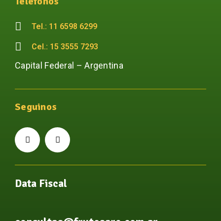
Teléfonos
Tel.: 11 6598 6299
Cel.: 15 3555 7293
Capital Federal – Argentina
Seguinos
Data Fiscal