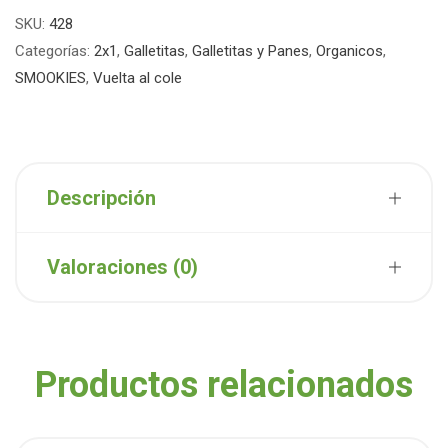
SKU:
428
Categorías:
2x1
,
Galletitas
,
Galletitas y Panes
,
Organicos
,
SMOOKIES
,
Vuelta al cole
Descripción
Valoraciones (0)
Productos relacionados