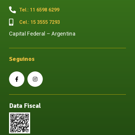
Tel.: 11 6598 6299
Cel.: 15 3555 7293
Capital Federal – Argentina
Seguinos
Data Fiscal