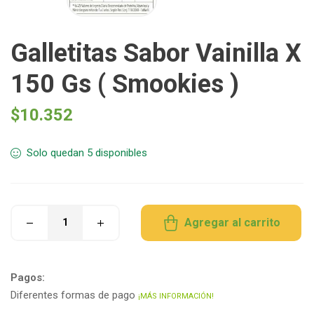
Galletitas Sabor Vainilla X
150 Gs ( Smookies )
$
10.352
Solo quedan 5 disponibles
Agregar al carrito
Pagos:
Diferentes formas de pago
¡MÁS INFORMACIÓN!