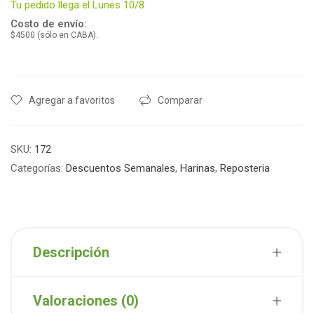
Tu pedido llega el Lunes 10/8
Costo de envío:
$4500 (sólo en CABA).
Agregar a favoritos
Comparar
SKU:
172
Categorías:
Descuentos Semanales
,
Harinas
,
Reposteria
Descripción
Valoraciones (0)