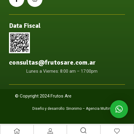
Data Fiscal
consultas@frutosare.com.ar
Lunes a Viernes: 8:00 am – 17:00pm
© Copyright 2024 Frutos Are
Diseño y desarrollo:
Sinonimo – Agencia Multimedia