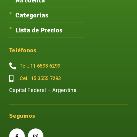
Mi cuenta
Categorías
Lista de Precios
Teléfonos
Tel.: 11 6598 6299
Cel.: 15 3555 7293
Capital Federal – Argentina
Seguinos