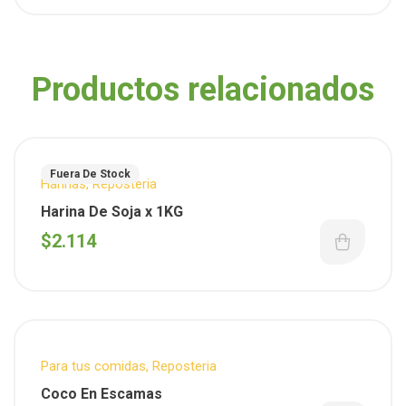
Productos relacionados
Fuera De Stock
Harinas
,
Reposteria
Harina De Soja x 1KG
$
2.114
Para tus comidas
,
Reposteria
Coco En Escamas