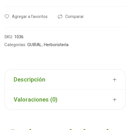
Agregar a favoritos
Comparar
SKU:
1036
Categorías:
GUIRAL
,
Herboristería
Descripción
Valoraciones (0)