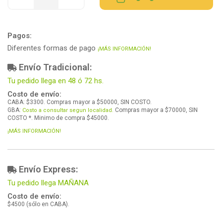
Pagos:
Diferentes formas de pago
¡MÁS INFORMACIÓN!
Envío Tradicional:
Tu pedido llega en 48 ó 72 hs.
Costo de envío:
CABA: $3300. Compras mayor a $50000, SIN COSTO.
GBA:
Compras mayor a $70000, SIN
Costo a consultar segun localidad.
COSTO *. Minimo de compra $45000.
¡MÁS INFORMACIÓN!
Envío Express:
Tu pedido llega MAÑANA
Costo de envío:
$4500 (sólo en CABA).