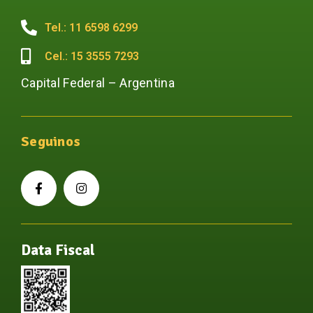
Tel.: 11 6598 6299
Cel.: 15 3555 7293
Capital Federal – Argentina
Seguinos
Data Fiscal