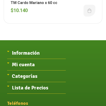
TM Cardo Mariano x 60 cc
$
10.140
Información
Mi cuenta
Categorías
Lista de Precios
Teléfonos