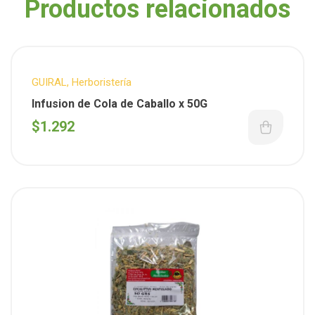
Productos relacionados
GUIRAL
,
Herboristería
Infusion de Cola de Caballo x 50G
$
1.292