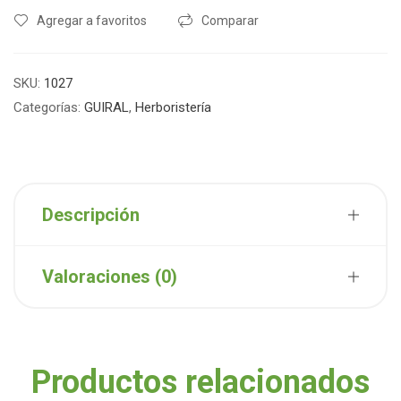
Agregar a favoritos
Comparar
SKU:
1027
Categorías:
GUIRAL
,
Herboristería
Descripción
Valoraciones (0)
Productos relacionados