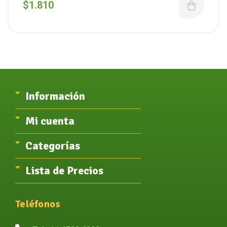
$
1.810
Información
Mi cuenta
Categorías
Lista de Precios
Teléfonos