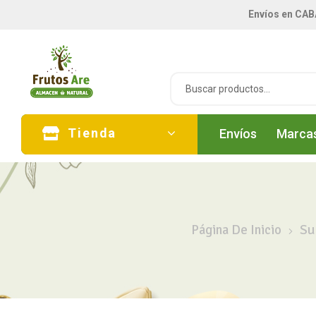
Envíos en CAB
Tienda
Envíos
Marca
Página De Inicio
Su