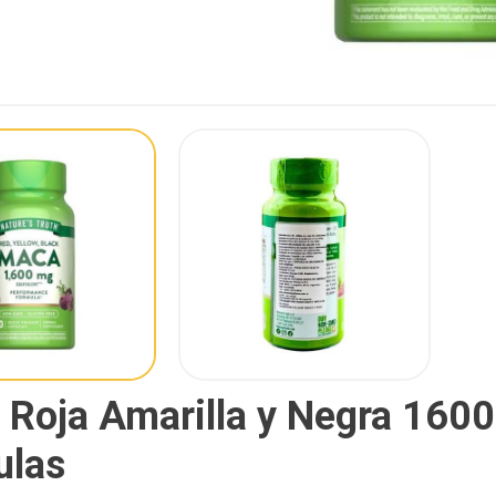
Roja Amarilla y Negra 1600
ulas