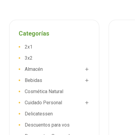
Categorías
2x1
3x2
Almacén
Bebidas
Cosmética Natural
Cuidado Personal
Delicatessen
Descuentos para vos