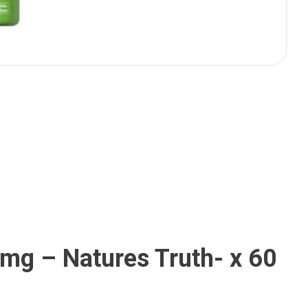
mg – Natures Truth- x 60