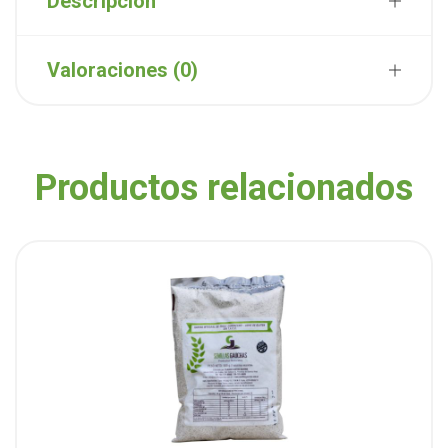
Descripción
Valoraciones (0)
Productos relacionados