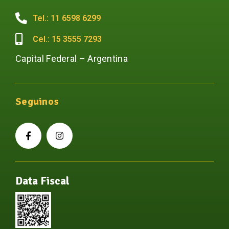
Tel.: 11 6598 6299
Cel.: 15 3555 7293
Capital Federal – Argentina
Seguinos
Data Fiscal