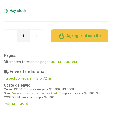
Hay stock
Agregar al carrito
Pagos:
Diferentes formas de pago
¡MÁS INFORMACIÓN!
Envío Tradicional:
Tu pedido llega en 48 ó 72 hs.
Costo de envío:
CABA: $3300. Compras mayor a $50000, SIN COSTO.
GBA:
Compras mayor a $70000, SIN
Costo a consultar segun localidad.
COSTO *. Minimo de compra $45000.
¡MÁS INFORMACIÓN!