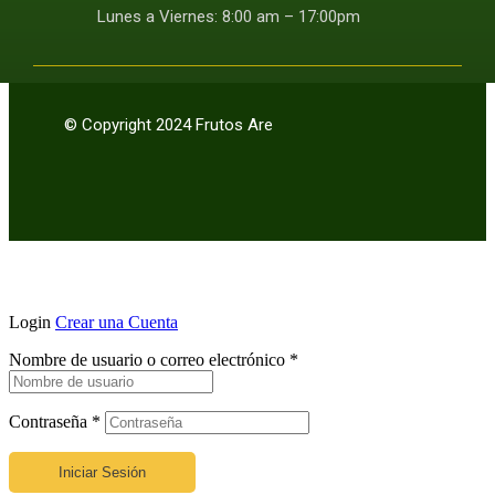
Lunes a Viernes: 8:00 am – 17:00pm
© Copyright 2024 Frutos Are
Login
Crear una Cuenta
Nombre de usuario o correo electrónico
*
Contraseña
*
Iniciar Sesión