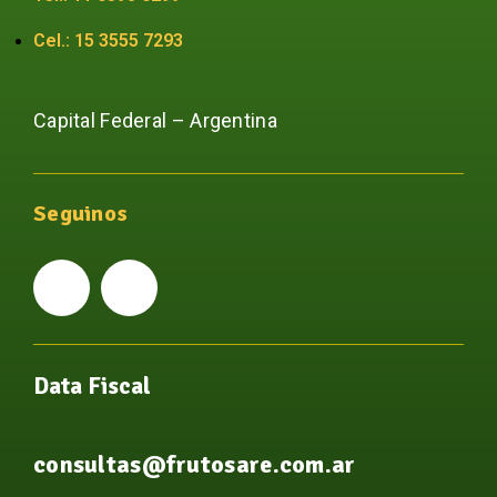
Cel.: 15 3555 7293
Capital Federal – Argentina
Seguinos
Data Fiscal
consultas@frutosare.com.ar