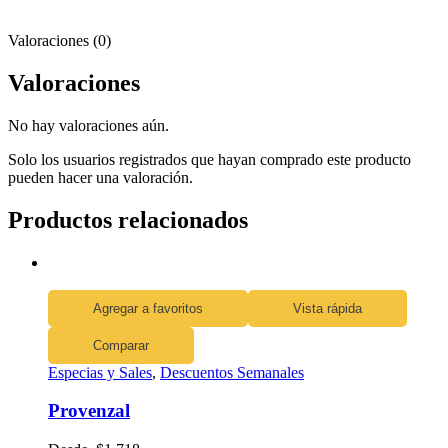
Valoraciones (0)
Valoraciones
No hay valoraciones aún.
Solo los usuarios registrados que hayan comprado este producto
pueden hacer una valoración.
Productos relacionados
Agregar a favoritos
Vista rápida
Comparar
Especias y Sales
,
Descuentos Semanales
Provenzal