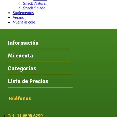
Snack Natural
Snack Salado
Suplementos
Verano
Vuelta al cole
Información
Mi cuenta
Categorías
Lista de Precios
Teléfonos
Tel.: 11 6598 6299