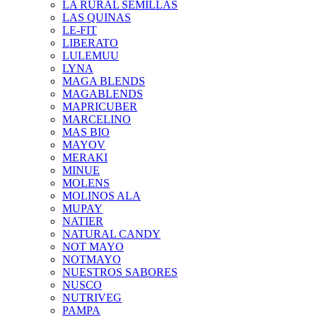
LA RURAL SEMILLAS
LAS QUINAS
LE-FIT
LIBERATO
LULEMUU
LYNA
MAGA BLENDS
MAGABLENDS
MAPRICUBER
MARCELINO
MAS BIO
MAYOV
MERAKI
MINUE
MOLENS
MOLINOS ALA
MUPAY
NATIER
NATURAL CANDY
NOT MAYO
NOTMAYO
NUESTROS SABORES
NUSCO
NUTRIVEG
PAMPA