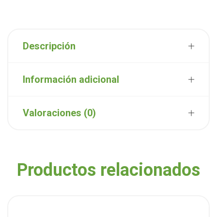
Descripción
Información adicional
Valoraciones (0)
Productos relacionados