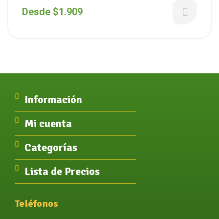
Desde
$
1.909
Información
Mi cuenta
Categorías
Lista de Precios
Teléfonos