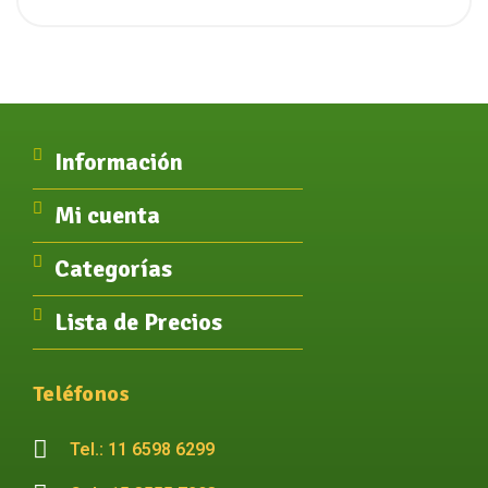
Información
Mi cuenta
Categorías
Lista de Precios
Teléfonos
Tel.: 11 6598 6299