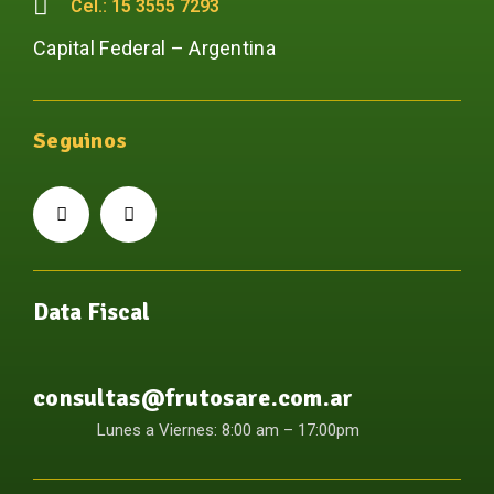
Cel.: 15 3555 7293
Capital Federal – Argentina
Seguinos
Data Fiscal
consultas@frutosare.com.ar
Lunes a Viernes: 8:00 am – 17:00pm