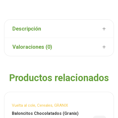
Descripción
Valoraciones (0)
Productos relacionados
Vuelta al cole
,
Cereales
,
GRANIX
Baloncitos Chocolatados (Granix)