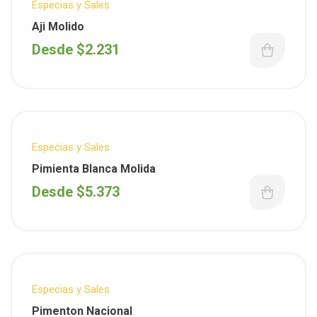
Especias y Sales
Aji Molido
Desde
$
2.231
Especias y Sales
Pimienta Blanca Molida
Desde
$
5.373
Especias y Sales
Pimenton Nacional