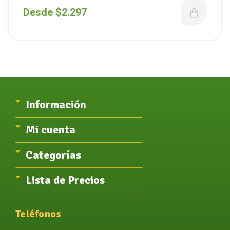
Desde
$
2.297
Información
Mi cuenta
Categorías
Lista de Precios
Teléfonos