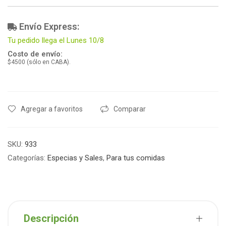
Envío Express:
Tu pedido llega el Lunes 10/8
Costo de envío:
$4500 (sólo en CABA).
Agregar a favoritos
Comparar
SKU:
933
Categorías:
Especias y Sales
,
Para tus comidas
Descripción