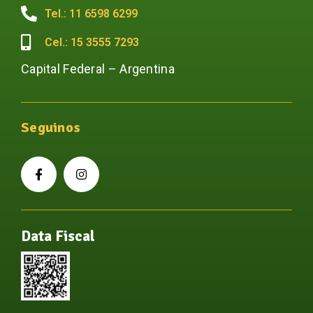
Tel.: 11 6598 6299
Cel.: 15 3555 7293
Capital Federal – Argentina
Seguinos
Data Fiscal