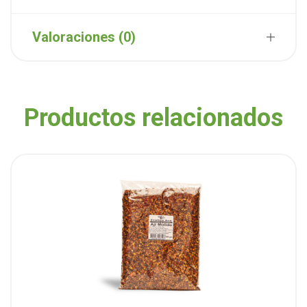
Valoraciones (0)
Productos relacionados