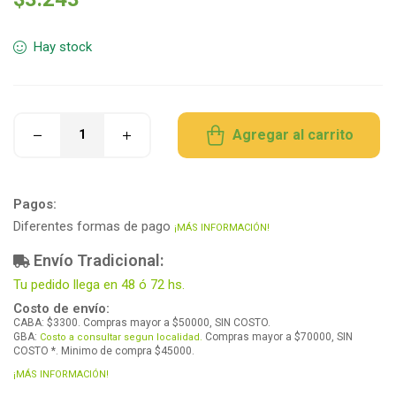
Hay stock
Agregar al carrito
Pagos:
Diferentes formas de pago
¡MÁS INFORMACIÓN!
Envío Tradicional:
Tu pedido llega en 48 ó 72 hs.
Costo de envío:
CABA: $3300. Compras mayor a $50000, SIN COSTO.
GBA:
Compras mayor a $70000, SIN
Costo a consultar segun localidad.
COSTO *. Minimo de compra $45000.
¡MÁS INFORMACIÓN!