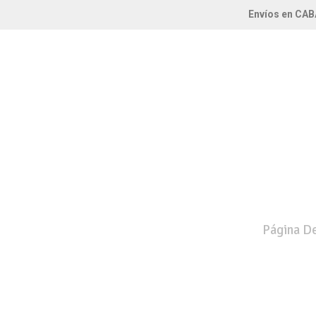
Envíos en CAB
Página De