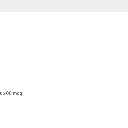
as 200 mcg