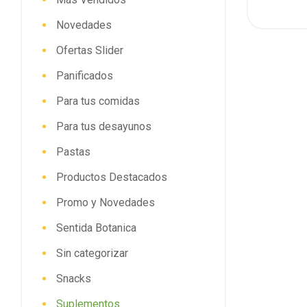
Novedades
Ofertas Slider
Panificados
Para tus comidas
Para tus desayunos
Pastas
Productos Destacados
Promo y Novedades
Sentida Botanica
Sin categorizar
Snacks
Suplementos