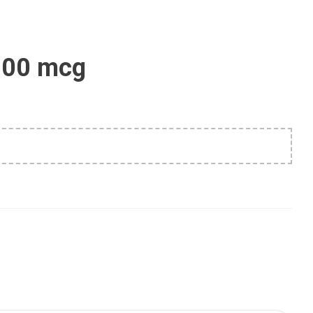
 200 mcg