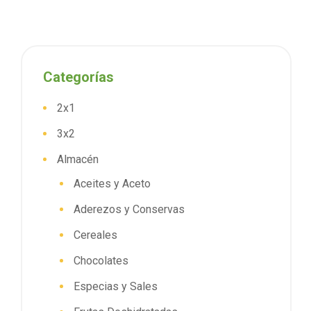
Categorías
2x1
3x2
Almacén
Aceites y Aceto
Aderezos y Conservas
Cereales
Chocolates
Especias y Sales