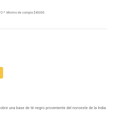
O *. Minimo de compra $45000.
obre una base de té negro proveniente del noroeste de la India.