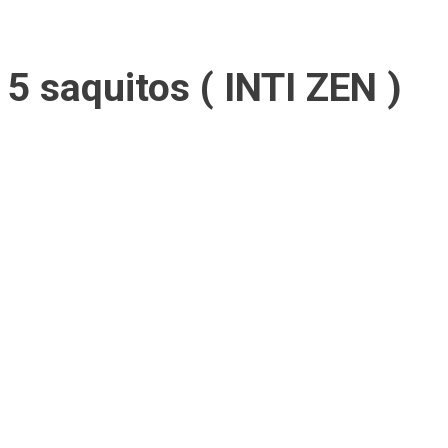
 saquitos ( INTI ZEN )