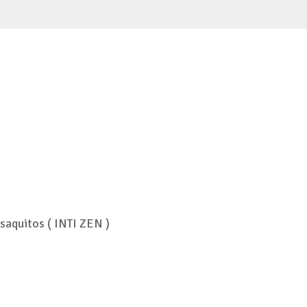
saquitos ( INTI ZEN )