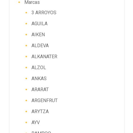
Marcas
3 ARROYOS
AGUILA
AIKEN
ALDEVA
ALKANATER
ALZOL
ANKAS
ARARAT
ARGENFRUT
ARYTZA
AYV