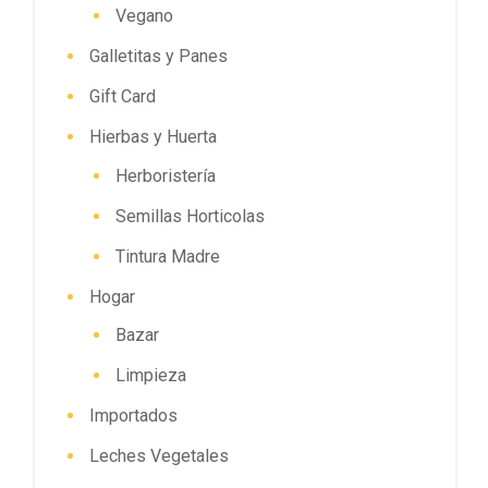
Vegano
Galletitas y Panes
Gift Card
Hierbas y Huerta
Herboristería
Semillas Horticolas
Tintura Madre
Hogar
Bazar
Limpieza
Importados
Leches Vegetales