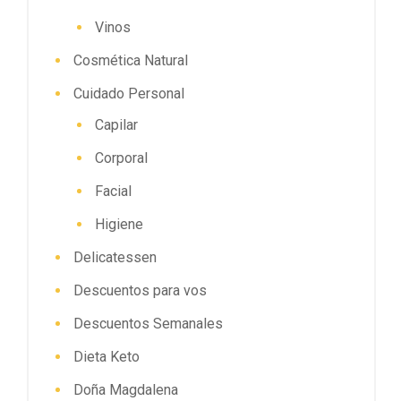
Vinos
Cosmética Natural
Cuidado Personal
Capilar
Corporal
Facial
Higiene
Delicatessen
Descuentos para vos
Descuentos Semanales
Dieta Keto
Doña Magdalena