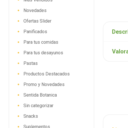
Novedades
Ofertas Slider
Descr
Panificados
Para tus comidas
Valor
Para tus desayunos
Pastas
Productos Destacados
Promo y Novedades
Sentida Botanica
Sin categorizar
Snacks
Suplementos