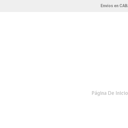
Envíos en CAB
Página De Inicio