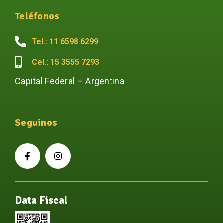
Teléfonos
Tel.: 11 6598 6299
Cel.: 15 3555 7293
Capital Federal – Argentina
Seguinos
Data Fiscal