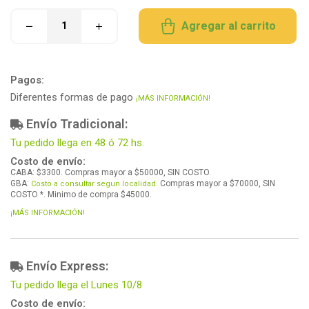
Agregar al carrito
Pagos:
Diferentes formas de pago
¡MÁS INFORMACIÓN!
Envío Tradicional:
Tu pedido llega en 48 ó 72 hs.
Costo de envío:
CABA: $3300. Compras mayor a $50000, SIN COSTO.
GBA:
Compras mayor a $70000, SIN
Costo a consultar segun localidad.
COSTO *. Minimo de compra $45000.
¡MÁS INFORMACIÓN!
Envío Express:
Tu pedido llega el Lunes 10/8
Costo de envío: