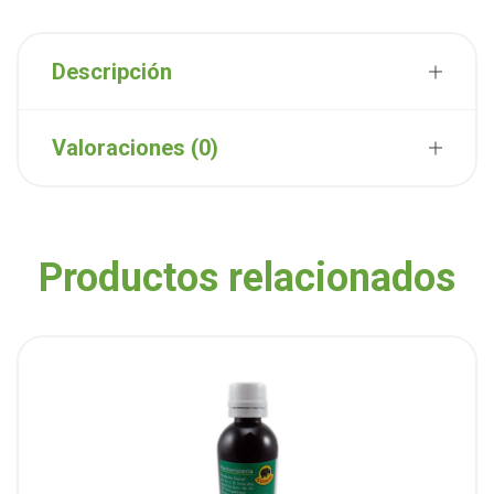
Descripción
Valoraciones (0)
Productos relacionados