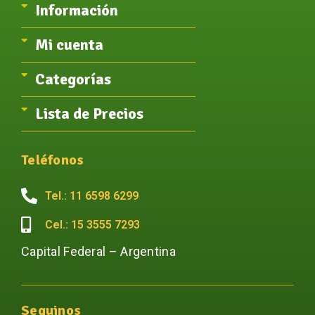
Información
Mi cuenta
Categorías
Lista de Precios
Teléfonos
Tel.: 11 6598 6299
Cel.: 15 3555 7293
Capital Federal – Argentina
Seguinos