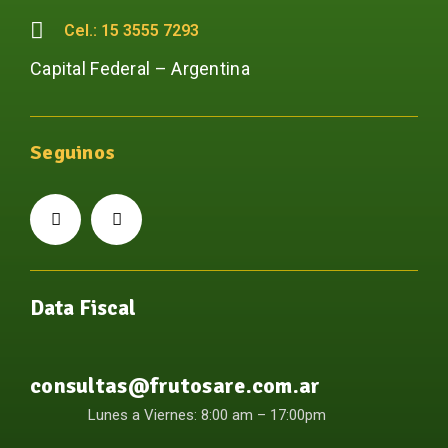
Cel.: 15 3555 7293
Capital Federal – Argentina
Seguinos
Data Fiscal
consultas@frutosare.com.ar
Lunes a Viernes: 8:00 am – 17:00pm