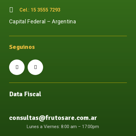
Cel.: 15 3555 7293
Capital Federal – Argentina
Seguinos
Data Fiscal
consultas@frutosare.com.ar
Lunes a Viernes: 8:00 am – 17:00pm