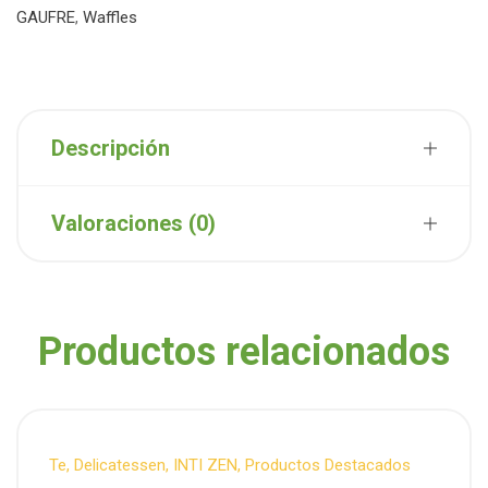
GAUFRE
,
Waffles
Descripción
Valoraciones (0)
Productos relacionados
Te
,
Delicatessen
,
INTI ZEN
,
Productos Destacados