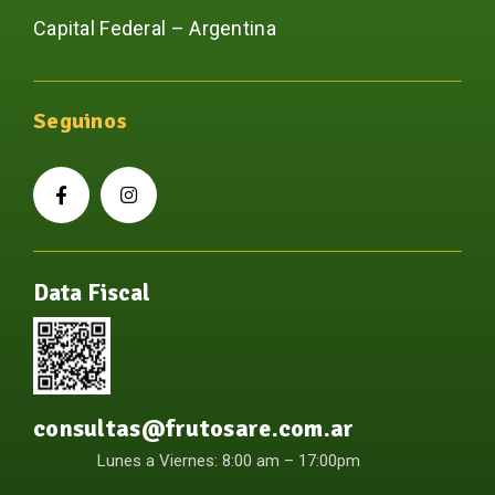
Capital Federal – Argentina
Seguinos
Data Fiscal
consultas@frutosare.com.ar
Lunes a Viernes: 8:00 am – 17:00pm