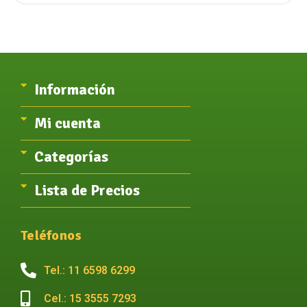
Información
Mi cuenta
Categorías
Lista de Precios
Teléfonos
Tel.: 11 6598 6299
Cel.: 15 3555 7293