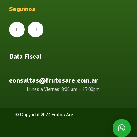
Seguinos
Data Fiscal
consultas@frutosare.com.ar
Lunes a Viernes: 8:00 am – 17:00pm
© Copyright 2024 Frutos Are