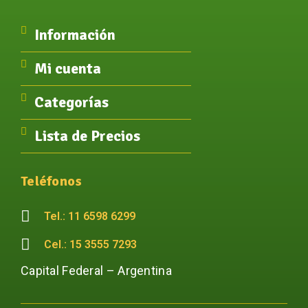
Información
Mi cuenta
Categorías
Lista de Precios
Teléfonos
Tel.: 11 6598 6299
Cel.: 15 3555 7293
Capital Federal – Argentina