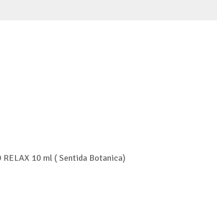
 RELAX 10 ml ( Sentida Botanica)