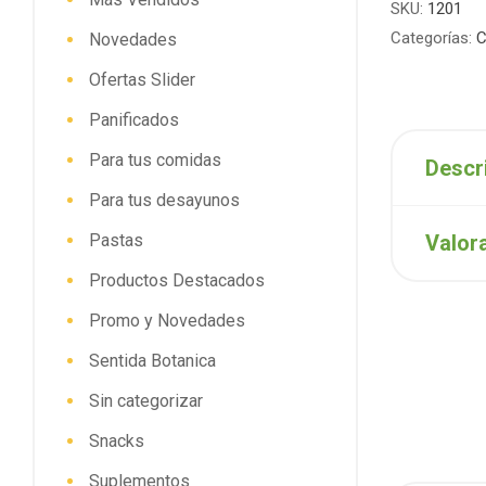
SKU:
1201
Categorías:
C
Novedades
Ofertas Slider
Panificados
Para tus comidas
Descr
Para tus desayunos
Pastas
Valor
Productos Destacados
Promo y Novedades
Sentida Botanica
Sin categorizar
Snacks
Suplementos