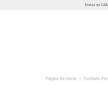
Envíos en CAB
Página De Inicio
Cuidado Per