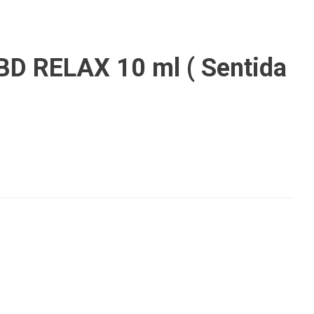
CBD RELAX 10 ml ( Sentida