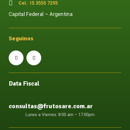
Cel.: 15 3555 7293
Capital Federal – Argentina
Seguinos
Data Fiscal
consultas@frutosare.com.ar
Lunes a Viernes: 8:00 am – 17:00pm