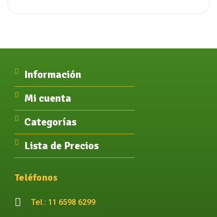
Información
Mi cuenta
Categorías
Lista de Precios
Teléfonos
Tel.: 11 6598 6299