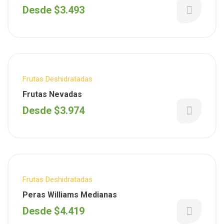
Desde
$
3.493
Frutas Deshidratadas
Frutas Nevadas
Desde
$
3.974
Frutas Deshidratadas
Peras Williams Medianas
Desde
$
4.419