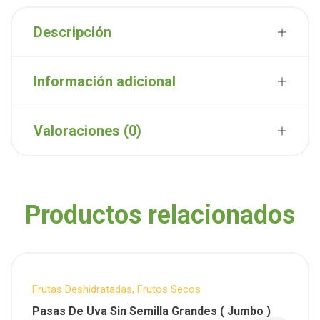
Descripción
Información adicional
Valoraciones (0)
Productos relacionados
Frutas Deshidratadas
,
Frutos Secos
Pasas De Uva Sin Semilla Grandes ( Jumbo )