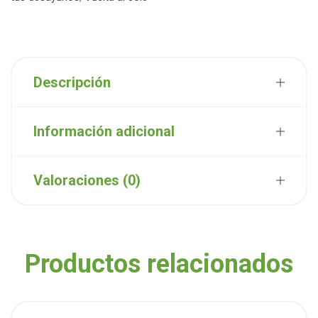
Descripción
Información adicional
Valoraciones (0)
Productos relacionados