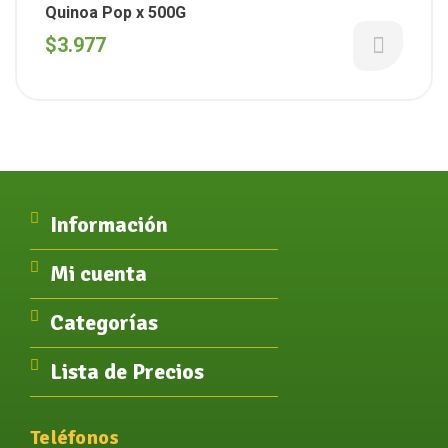
Quinoa Pop x 500G
$
3.977
Información
Mi cuenta
Categorías
Lista de Precios
Teléfonos