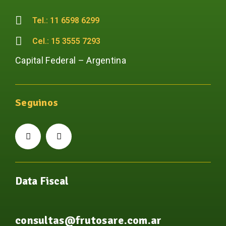
Tel.: 11 6598 6299
Cel.: 15 3555 7293
Capital Federal – Argentina
Seguinos
Data Fiscal
consultas@frutosare.com.ar