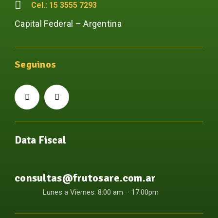
Cel.: 15 3555 7293
Capital Federal – Argentina
Seguinos
Data Fiscal
consultas@frutosare.com.ar
Lunes a Viernes: 8:00 am – 17:00pm