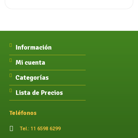
Información
Mi cuenta
Categorías
Lista de Precios
Teléfonos
Tel.: 11 6598 6299