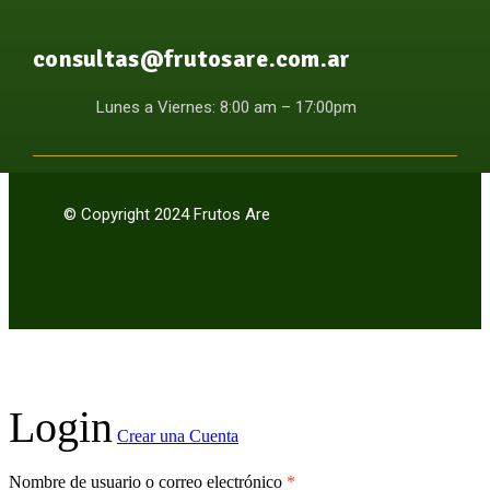
consultas@frutosare.com.ar
Lunes a Viernes: 8:00 am – 17:00pm
© Copyright 2024 Frutos Are
Login
Crear una Cuenta
Nombre de usuario o correo electrónico
*