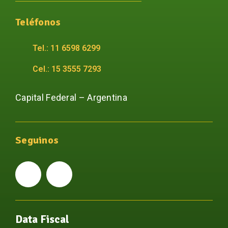
Teléfonos
Tel.: 11 6598 6299
Cel.: 15 3555 7293
Capital Federal – Argentina
Seguinos
Data Fiscal