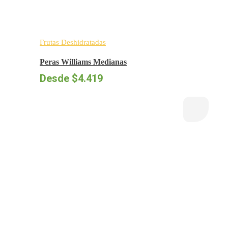
Frutas Deshidratadas
Peras Williams Medianas
Desde
$
4.419