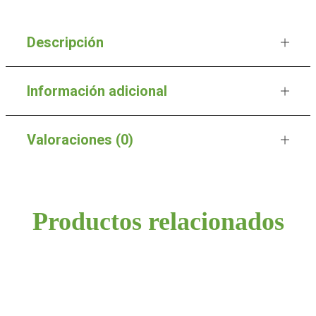
Descripción
Información adicional
Valoraciones (0)
Productos relacionados