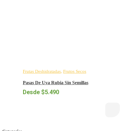
Frutas Deshidratadas
,
Frutos Secos
Pasas De Uva Rubia Sin Semillas
Desde
$
5.490