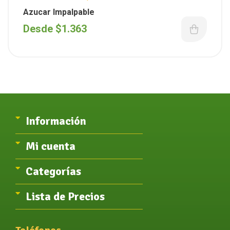
Azucar Impalpable
Desde
$
1.363
Información
Mi cuenta
Categorías
Lista de Precios