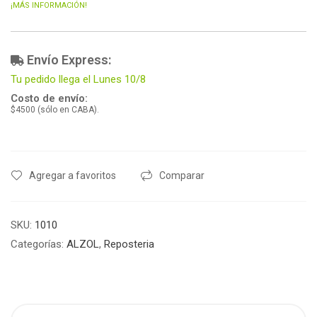
¡MÁS INFORMACIÓN!
Envío Express:
Tu pedido llega el Lunes 10/8
Costo de envío:
$4500 (sólo en CABA).
Agregar a favoritos
Comparar
SKU:
1010
Categorías:
ALZOL
,
Reposteria