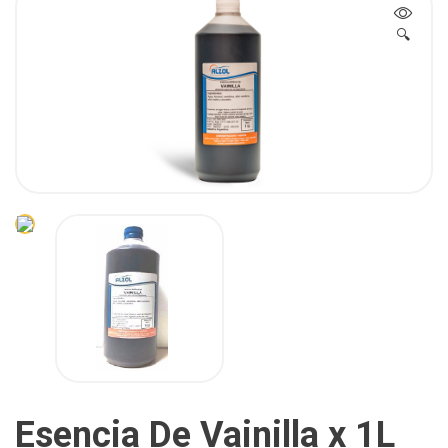
🔍
Esencia De Vainilla x 1L