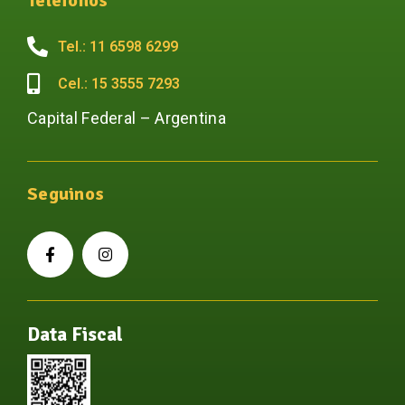
Teléfonos
Tel.: 11 6598 6299
Cel.: 15 3555 7293
Capital Federal – Argentina
Seguinos
Data Fiscal