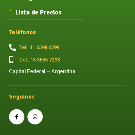
Lista de Precios
Teléfonos
Tel.: 11 6598 6299
Cel.: 15 3555 7293
Capital Federal – Argentina
Seguinos