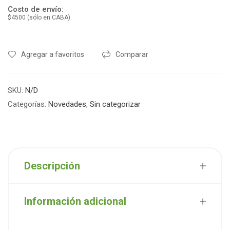
Costo de envío:
$4500 (sólo en CABA).
Agregar a favoritos
Comparar
SKU:
N/D
Categorías:
Novedades
,
Sin categorizar
Descripción
Información adicional