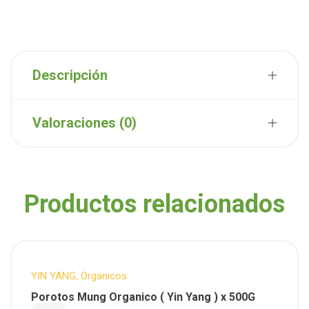
Descripción
Valoraciones (0)
Productos relacionados
YIN YANG
,
Organicos
Porotos Mung Organico ( Yin Yang ) x 500G