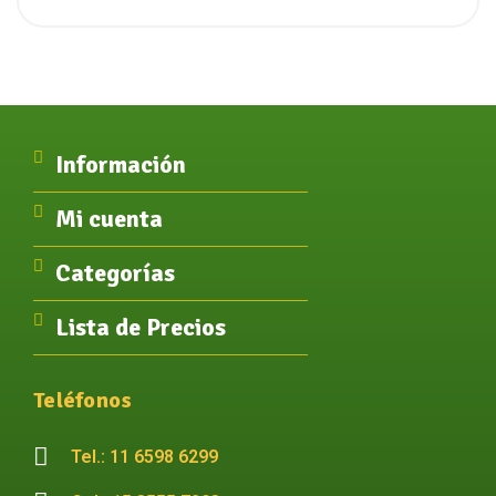
Información
Mi cuenta
Categorías
Lista de Precios
Teléfonos
Tel.: 11 6598 6299