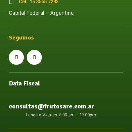
Cel.: 15 3555 7293
Capital Federal – Argentina
Seguinos
Data Fiscal
consultas@frutosare.com.ar
Lunes a Viernes: 8:00 am – 17:00pm