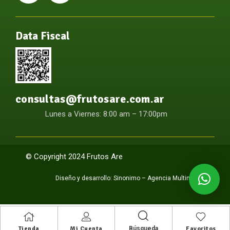
Data Fiscal
consultas@frutosare.com.ar
Lunes a Viernes: 8:00 am – 17:00pm
© Copyright 2024 Frutos Are
Diseño y desarrollo:
Sinonimo – Agencia Multimedia
Búsqueda
Tienda
Mi Cuenta
Favoritos