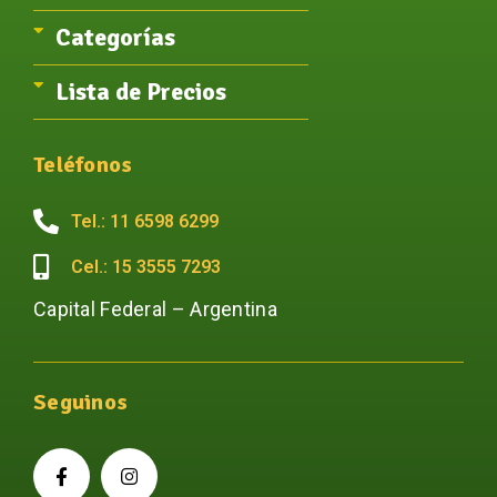
Categorías
Lista de Precios
Teléfonos
Tel.: 11 6598 6299
Cel.: 15 3555 7293
Capital Federal – Argentina
Seguinos