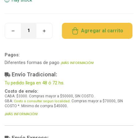
Agregar al carrito
Pagos:
Diferentes formas de pago
¡MÁS INFORMACIÓN!
Envío Tradicional:
Tu pedido llega en 48 ó 72 hs.
Costo de envío:
CABA: $3300. Compras mayor a $50000, SIN COSTO.
GBA:
Compras mayor a $70000, SIN
Costo a consultar segun localidad.
COSTO *. Minimo de compra $45000.
¡MÁS INFORMACIÓN!
Envío Express: