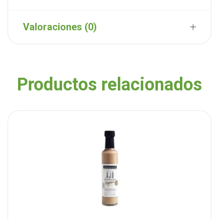
Valoraciones (0)
Productos relacionados