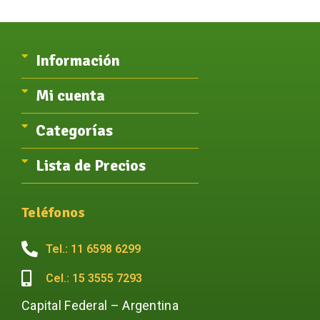
Información
Mi cuenta
Categorías
Lista de Precios
Teléfonos
Tel.: 11 6598 6299
Cel.: 15 3555 7293
Capital Federal – Argentina