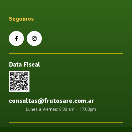
Seguinos
Data Fiscal
consultas@frutosare.com.ar
Lunes a Viernes: 8:00 am – 17:00pm