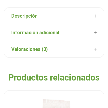
Descripción
Información adicional
Valoraciones (0)
Productos relacionados