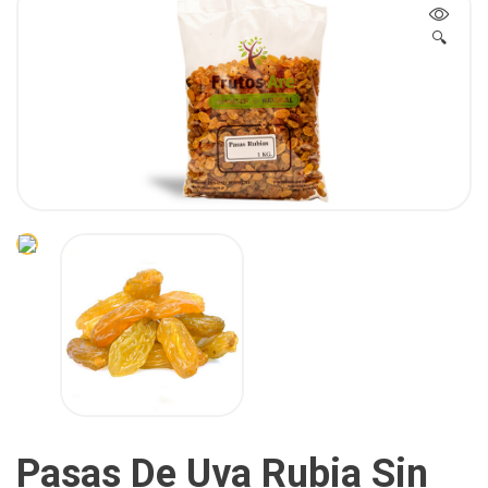
🔍
Pasas De Uva Rubia Sin