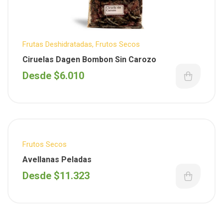
Frutas Deshidratadas
,
Frutos Secos
Ciruelas Dagen Bombon Sin Carozo
Desde
$
6.010
Frutos Secos
Avellanas Peladas
Desde
$
11.323