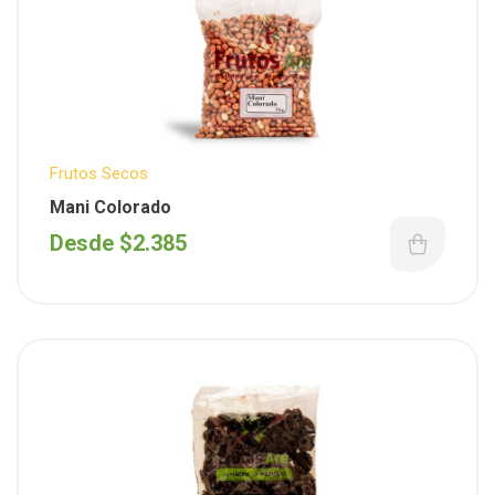
Frutos Secos
Mani Colorado
Desde
$
2.385