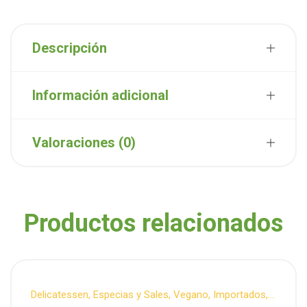
Descripción
Información adicional
Valoraciones (0)
Productos relacionados
Delicatessen
,
Especias y Sales
,
Vegano
,
Importados
,