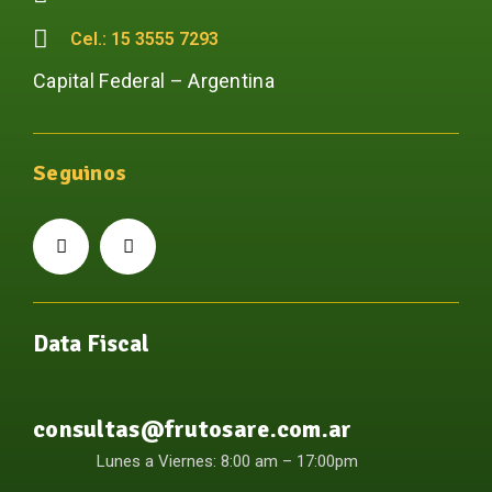
Cel.: 15 3555 7293
Capital Federal – Argentina
Seguinos
Data Fiscal
consultas@frutosare.com.ar
Lunes a Viernes: 8:00 am – 17:00pm