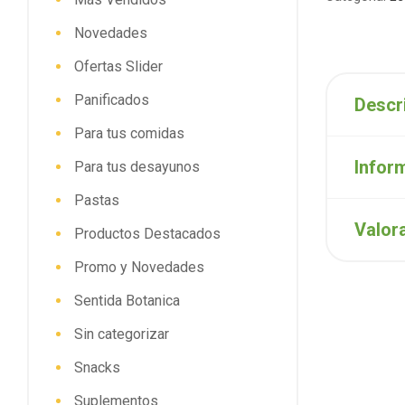
Novedades
Ofertas Slider
Panificados
Descr
Para tus comidas
Infor
Para tus desayunos
Pastas
Valor
Productos Destacados
Promo y Novedades
Sentida Botanica
Sin categorizar
Snacks
Suplementos