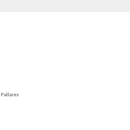
Pallares