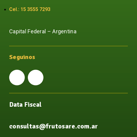
Cel.: 15 3555 7293
Capital Federal – Argentina
Seguinos
Data Fiscal
consultas@frutosare.com.ar