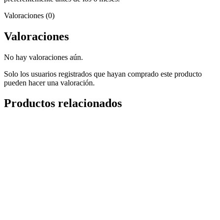
Valoraciones (0)
Valoraciones
No hay valoraciones aún.
Solo los usuarios registrados que hayan comprado este producto
pueden hacer una valoración.
Productos relacionados