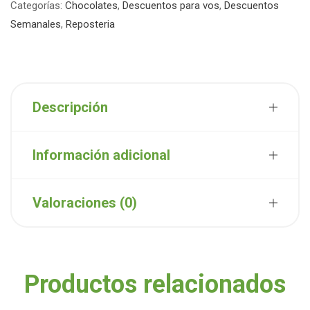
Categorías:
Chocolates
,
Descuentos para vos
,
Descuentos
Semanales
,
Reposteria
Descripción
Información adicional
Valoraciones (0)
Productos relacionados