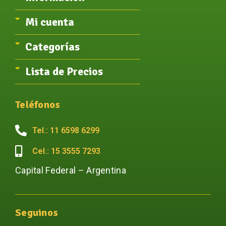
Mi cuenta
Categorías
Lista de Precios
Teléfonos
Tel.: 11 6598 6299
Cel.: 15 3555 7293
Capital Federal – Argentina
Seguinos