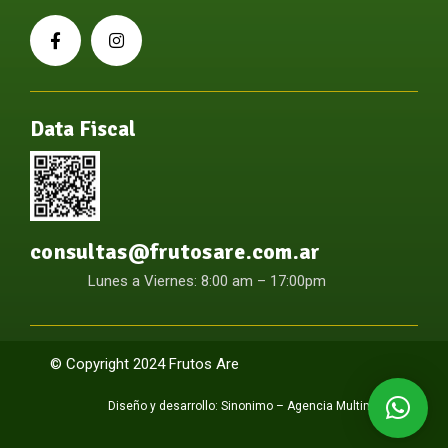
Data Fiscal
consultas@frutosare.com.ar
Lunes a Viernes: 8:00 am – 17:00pm
© Copyright 2024 Frutos Are
Diseño y desarrollo:
Sinonimo – Agencia Multimedia