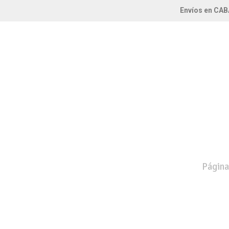
Envíos en CAB
Página