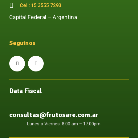
Cel.: 15 3555 7293
Capital Federal – Argentina
Seguinos
Data Fiscal
consultas@frutosare.com.ar
Lunes a Viernes: 8:00 am – 17:00pm