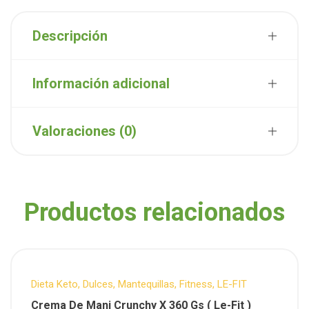
Descripción
Información adicional
Valoraciones (0)
Productos relacionados
Dieta Keto
,
Dulces
,
Mantequillas
,
Fitness
,
LE-FIT
Crema De Mani Crunchy X 360 Gs ( Le-Fit )