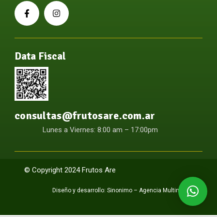
Data Fiscal
consultas@frutosare.com.ar
Lunes a Viernes: 8:00 am – 17:00pm
© Copyright 2024 Frutos Are
Diseño y desarrollo:
Sinonimo – Agencia Multimedia