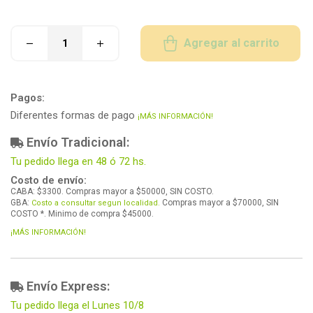
Agregar al carrito
Pagos:
Diferentes formas de pago
¡MÁS INFORMACIÓN!
Envío Tradicional:
Tu pedido llega en 48 ó 72 hs.
Costo de envío:
CABA: $3300. Compras mayor a $50000, SIN COSTO.
GBA:
Compras mayor a $70000, SIN
Costo a consultar segun localidad.
COSTO *. Minimo de compra $45000.
¡MÁS INFORMACIÓN!
Envío Express:
Tu pedido llega el Lunes 10/8