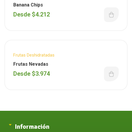
Banana Chips
Desde
$
4.212
Frutas Deshidratadas
Frutas Nevadas
Desde
$
3.974
Información