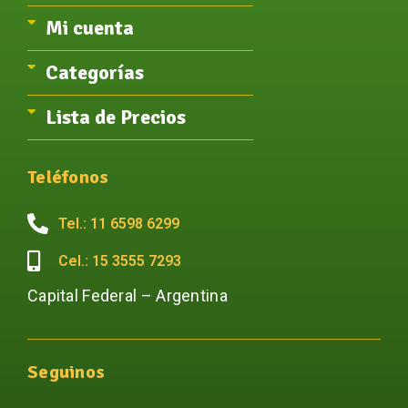
Mi cuenta
Categorías
Lista de Precios
Teléfonos
Tel.: 11 6598 6299
Cel.: 15 3555 7293
Capital Federal – Argentina
Seguinos