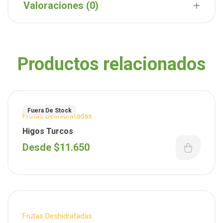
Valoraciones (0)
Productos relacionados
Fuera De Stock
Frutas Deshidratadas
Higos Turcos
Desde
$
11.650
Frutas Deshidratadas